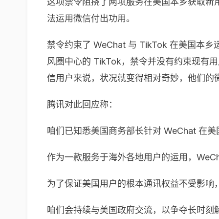
这项禁令阻挠了两项服务在美国本乡获取新用
法运用微信付出功用。
禁令约束了 WeChat 与 TikTok 在美
风圈中心的 TikTok，禁令并没有约束
信用户来说，状况就变得相对奇妙，他们的
腾讯对此回应称：
咱们已知悉美国商务部长针对 WeChat 
作为一款服务于海外各地用户的运用，WeC
为了保证美国用户的根本通讯权益不受影响
咱们会持续与美国政府交流，以争夺长时刻