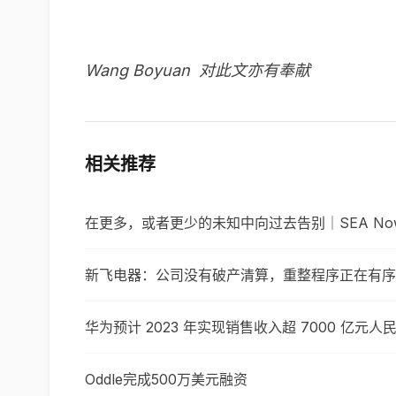
Wang Boyuan 对此文亦有奉献
相关推荐
在更多，或者更少的未知中向过去告别｜SEA No
新飞电器：公司没有破产清算，重整程序正在有序
华为预计 2023 年实现销售收入超 7000 亿元人
Oddle完成500万美元融资