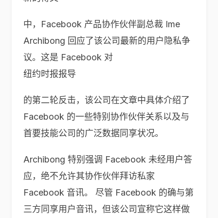
中，Facebook 产品协作伙伴副总裁 Ime
Archibong 回应了该公司最新的用户隐私争
议。这是 Facebook 对
纽约时报报导
的第二轮反击，该公司在文章中具体介绍了
Facebook 的一些特别协作伙伴关系以及与
首要技能公司的广泛数据同享状况。
Archibong 特别强调 Facebook 未经用户答
应，绝不允许其协作伙伴拜访私家
Facebook 音讯。 尽管 Facebook 的确与第
三方同享用户音讯，但该公司宣称它这样做