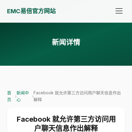
EMC易倍官方网站
新闻详情
首
新闻中
Facebook 就允许第三方访问用户聊天信息作出
›
›
页
心
解释
Facebook 就允许第三方访问用
户聊天信息作出解释