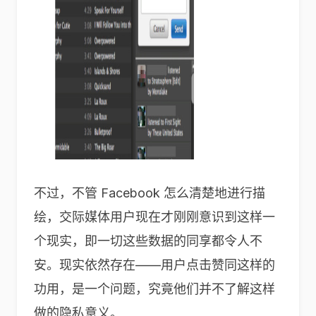
不过，不管 Facebook 怎么清楚地进行描
绘，交际媒体用户现在才刚刚意识到这样一
个现实，即一切这些数据的同享都令人不
安。现实依然存在——用户点击赞同这样的
功用，是一个问题，究竟他们并不了解这样
做的隐私意义。