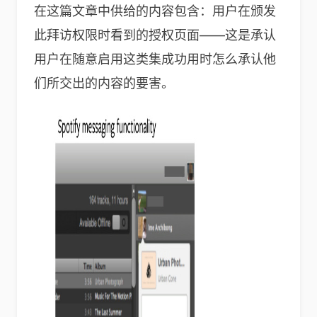
在这篇文章中供给的内容包含：用户在颁发
此拜访权限时看到的授权页面——这是承认
用户在随意启用这类集成功用时怎么承认他
们所交出的内容的要害。