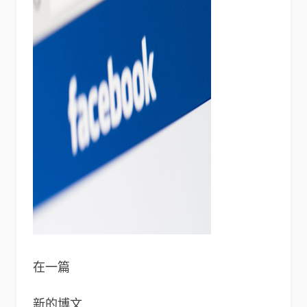
在一篇
新的博文