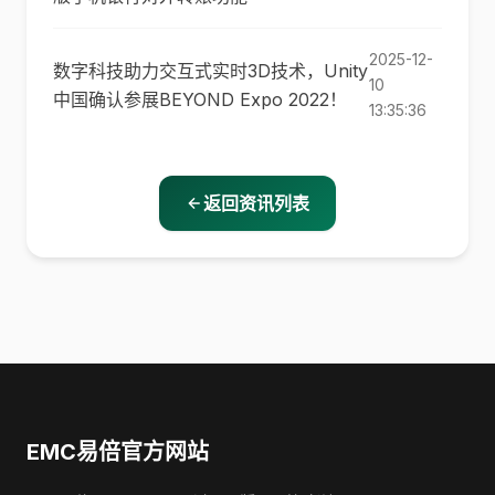
2025-12-
数字科技助力交互式实时3D技术，Unity
10
中国确认参展BEYOND Expo 2022！
13:35:36
返回资讯列表
EMC易倍官方网站