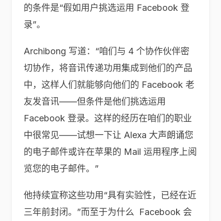
的条件是“假如用户挑选运用 Facebook 登
录”。
Archibong 写道：“咱们与 4 个协作伙伴密
切协作，将音讯传递功用集成到他们的产品
中，这样人们就能够向他们的 Facebook 老
友发音讯——但条件是他们挑选运用
Facebook 登录。这样的经历在咱们的职业
中很常见——试想一下让 Alexa 大声朗诵您
的电子邮件或许在苹果的 Mail 运用程序上阅
览您的电子邮件。”
他持续宣称这些功用“具有实验性，已经在近
三年前封闭。”而至于为什么 Facebook 会