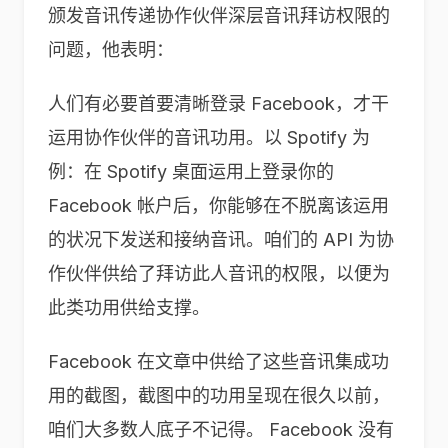
颁发音讯传递协作伙伴深层音讯拜访权限的
问题，他表明：
人们有必要首要清晰登录 Facebook，才干
运用协作伙伴的音讯功用。以 Spotify 为
例：在 Spotify 桌面运用上登录你的
Facebook 帐户后，你能够在不脱离该运用
的状况下发送和接纳音讯。咱们的 API 为协
作伙伴供给了拜访此人音讯的权限，以便为
此类功用供给支撑。
Facebook 在文章中供给了这些音讯集成功
用的截图，截图中的功用呈现在很久以前，
咱们大多数人底子不记得。 Facebook 没有