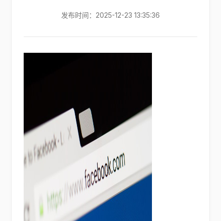
发布时间：2025-12-23 13:35:36