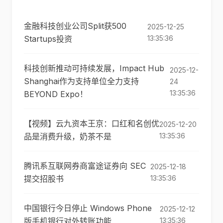
金融科技创业公司Split获500
2025-12-25
Startups投资
13:35:36
科技创新推动可持续发展，Impact Hub
2025-12-
Shanghai作为支持单位全力支持
24
13:35:36
BEYOND Expo！
【视频】云九资本王京：口红和名创优
2025-12-20
品是消费升级，奶茶不是
13:35:36
腾讯系互联网券商富途证券向 SEC
2025-12-18
提交招股书
13:35:36
中国银行今日停止 Windows Phone
2025-12-12
版手机银行对外转账功能
13:35:36