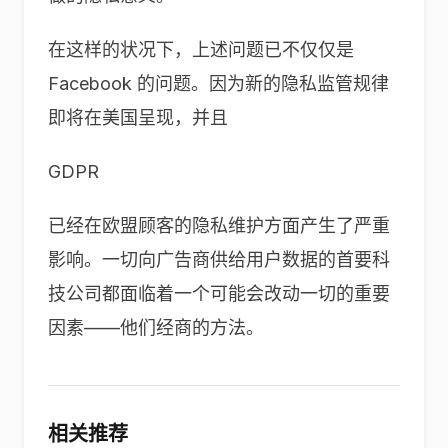
在这样的状况下，上述问题已不仅仅是
Facebook 的问题。因为新的隐私监管规律
即将在美国呈现，并且
GDPR
已经在欧盟顾客的隐私维护方面产生了严重
影响。一切向广告商供给用户数据的首要科
技公司都面临着一个可能会改动一切的重要
因素——他们经商的方法。
相关推荐