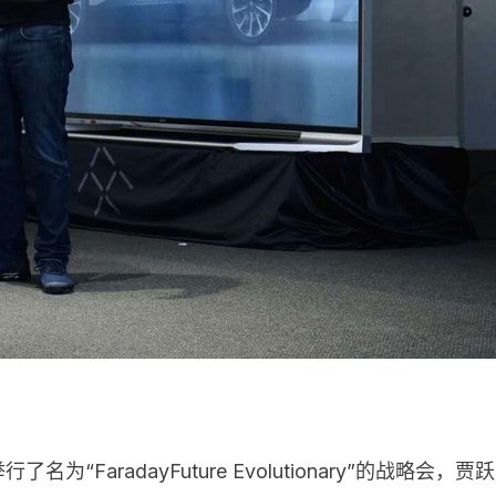
 日举行了名为“FaradayFuture Evolutionary”的战