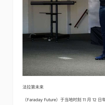
法拉第未来
（Faraday Future）于当地时刻 11 月 12