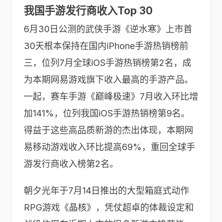
我国手游发行商收入Top 30
6月30日公测的武侠手游《逆水寒》上市首
30天根本保持在国内iPhone手游热销榜前
三，位列7月全球iOS手游热销榜第2名，成
为本期网易游戏旗下收入最高的手游产品。
一起，赛车手游《巅峰极速》7月收入环比增
加141%，位列我国iOS手游热销榜第9名。
得益于这些高品质新游的杰出体现，本期网
易移动游戏收入环比提高69%，重回全球手
游发行商收入榜第2名。
朝夕光年于7月14日推出的大型箱庭式动作
RPG游戏《晶核》，凭仗超卓的体裁设定和