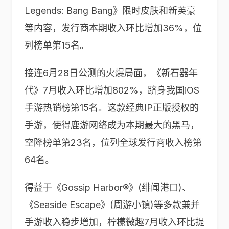
Legends: Bang Bang》限时皮肤和新英豪
等内容，发行商本期收入环比增加36%，位
列榜单第15名。
接连6月28日公测的火爆局面，《新石器年
代》7月收入环比增加802%，跻身我国iOS
手游热销榜第15名。这款经典IP正版授权的
手游，使得鹿游网络成为本期最大的黑马，
空降榜单第23名，位列全球发行商收入榜第
64名。
得益于《Gossip Harbor®》(绯闻港口)、
《Seaside Escape》(周游小镇)等多款兼并
手游收入稳步增加，柠檬微趣7月收入环比提