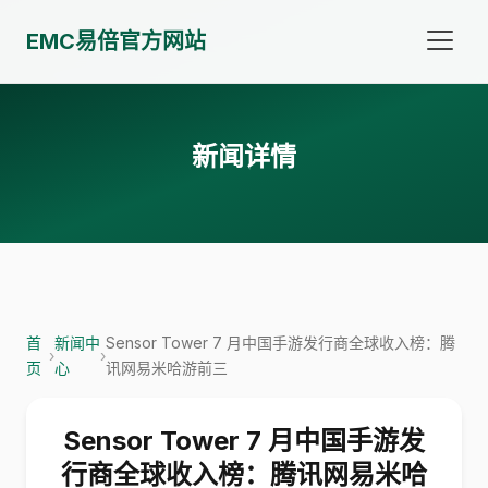
EMC易倍官方网站
新闻详情
首
新闻中
Sensor Tower 7 月中国手游发行商全球收入榜：腾
›
›
页
心
讯网易米哈游前三
Sensor Tower 7 月中国手游发
行商全球收入榜：腾讯网易米哈