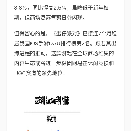
8.8%，同比提高2.5%，虽略低于新年档
期，但商场复苏气势日益闪现。
值得留心的是，《蛋仔派对》已接连7个月稳
居我国iOS手游DAU排行榜第2名。跟着其出
海进程的推动，这款游戏在全球商场堆集的
内容生态或将进一步稳固网易在休闲竞技和
UGC赛道的领先地位。