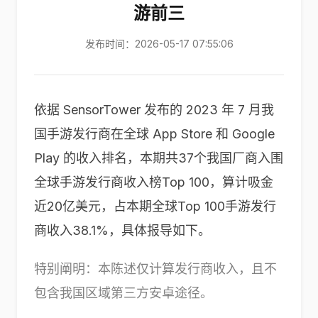
游前三
发布时间：2026-05-17 07:55:06
依据 SensorTower 发布的 2023 年 7 月我
国手游发行商在全球 App Store 和 Google
Play 的收入排名，本期共37个我国厂商入围
全球手游发行商收入榜Top 100，算计吸金
近20亿美元，占本期全球Top 100手游发行
商收入38.1%，具体报导如下。
特别阐明：本陈述仅计算发行商收入，且不
包含我国区域第三方安卓途径。