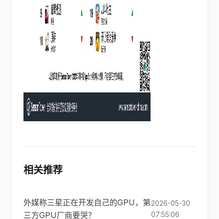
相关推荐
外媒称三星正在开发自己的GPU，第
2026-05-30
三方GPU厂商要哭？
07:55:06