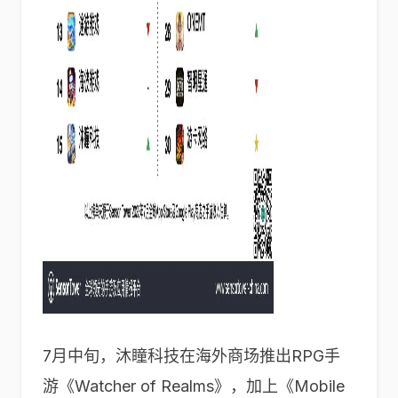
7月中旬，沐瞳科技在海外商场推出RPG手
游《Watcher of Realms》，加上《Mobile