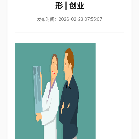
形 | 创业
发布时间：2026-02-23 07:55:07