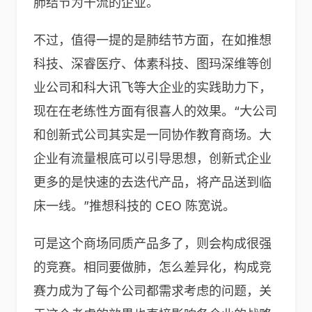
肺结节为干流的企业。
不过，值得一提的是肺结节方面，在如推想
科技、深睿医疗、体素科技、图玛深维等创
业公司和科大讯飞等大企业的实践助力下，
现在在老练性方面有很喜人的效果。“大公司
和创新式公司其实是一同协作教育商场。大
企业有流量根底可以引导思想，创新式企业
更多的是快速的去迭代产品，将产品送到临
床一线。”推想科技的 CEO 陈宽说。
可是这个商场同质产品多了，则会构成很强
的竞赛。相同要做肺，怎么差异化，构成竞
赛力成为了每个公司都需求考虑的问题，关