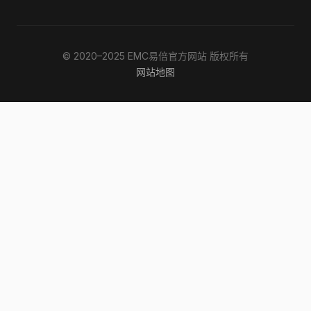
© 2020–2025 EMC易倍官方网站 版权所有
网站地图