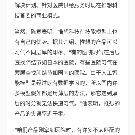
解决计划。针对医院供给服务时现在推想科
技首要的商业模式。
当然，陈宽表明，推想科技在技能模型上也
有自己的优势。据其介绍，推想的产品可以
习气不同层厚的印象。“有的医院习气在后层
查找肺结节如日本的医院，有些医院习气在
薄层查找肺结节如国内的医院。由于人工智
能模型是经过既有数据学习的，所以国内许
多模型假如都是用薄层的办法，那它遇到厚
层的时分就无法快速习气。”他表明，推想的
产品的失误率近于零。
“咱们产品刚拿到医院时，有许多不太匹配的