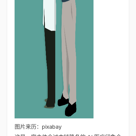
图片来历：pixabay