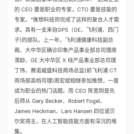
的 CEO 要是职业的专家，CTO 要是技能的
专家。“推想科技则完成了这样的复合人才需
求。其有一支来自GPS（GE、飞利浦、西门
子)的部队。上一年，飞利浦健康科技副总
裁、大中华区确诊印象产品事业部总司理席
渭龄、GE 大中华区 X 线产品事业部总司理
丁伟、赛诺威盛科技商场总监(前飞利浦 CT
商场部高档司理)周宏斌相继参加推想，一度
成为职业的热门话题。而 CEO 陈宽则是先
后师从 Gary Becker、Robert Fogel、
James Heckman、Lars Hansen 四位诺贝
尔奖得主，在人工智能技能方面有深沉的堆
集。