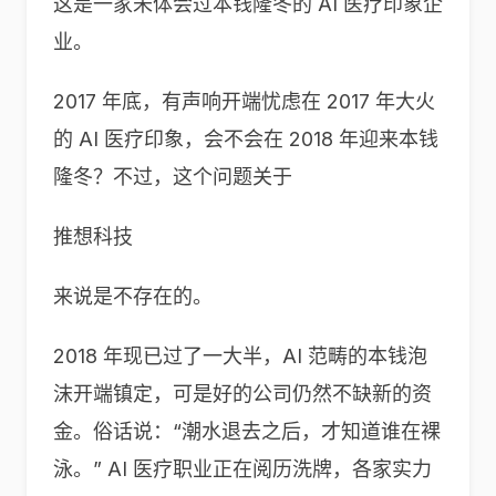
这是一家未体会过本钱隆冬的 AI 医疗印象企
业。
2017 年底，有声响开端忧虑在 2017 年大火
的 AI 医疗印象，会不会在 2018 年迎来本钱
隆冬？不过，这个问题关于
推想科技
来说是不存在的。
2018 年现已过了一大半，AI 范畴的本钱泡
沫开端镇定，可是好的公司仍然不缺新的资
金。俗话说：“潮水退去之后，才知道谁在裸
泳。” AI 医疗职业正在阅历洗牌，各家实力