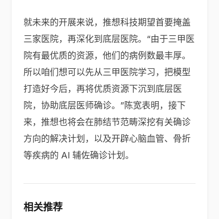
就未来的开展来说，推想科技期望首要掩盖
三家医院，再深化到底层医院。“由于三甲医
院有最优质的资源，他们的病例数最丰厚。
所以咱们想可以先从三甲医院学习，把模型
打造好今后，再将优质资源下沉到底层医
院，协助底层医师确诊。”陈宽表明，接下
来，推想也将会在肺结节范畴深挖有关确诊
方向的解决计划，以及开辟心脑血管、骨折
等疾病的 AI 辅佐确诊计划。
相关推荐