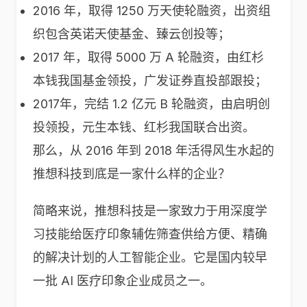
2016 年，取得 1250 万天使轮融资，出资组
织包含英诺天使基金、臻云创投等；
2017 年，取得 5000 万 A 轮融资，由红杉
本钱我国基金领投，广发证券直投部跟投；
2017年，完结 1.2 亿元 B 轮融资，由启明创
投领投，元生本钱、红杉我国联合出资。
那么，从 2016 年到 2018 年活得风生水起的
推想科技到底是一家什么样的企业？
简略来说，推想科技是一家致力于用深度学
习技能给医疗印象辅佐筛查供给方便、精确
的解决计划的人工智能企业。它是国内较早
一批 AI 医疗印象企业成员之一。