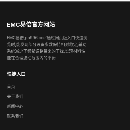
EMC易倍官方网站
EMC易倍,pa996.cc✅通过网页版入口快速浏
览时,能发现部分设备参数保持相对稳定,辅助
系统减少了频繁调整带来的干扰,实现材料性
能在合理波动范围内的平衡.
快捷入口
首页
关于我们
新闻中心
联系我们