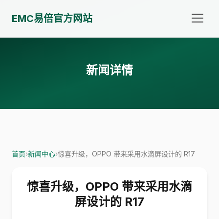
EMC易倍官方网站
新闻详情
首页
›
新闻中心
›
惊喜升级，OPPO 带来采用水滴屏设计的 R17
惊喜升级，OPPO 带来采用水滴
屏设计的 R17