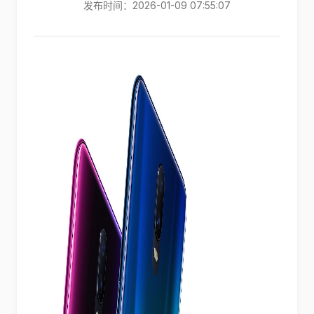
发布时间：2026-01-09 07:55:07