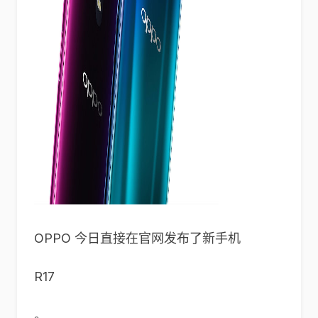
OPPO 今日直接在官网发布了新手机
R17
。