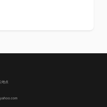
公地点
yahoo.com