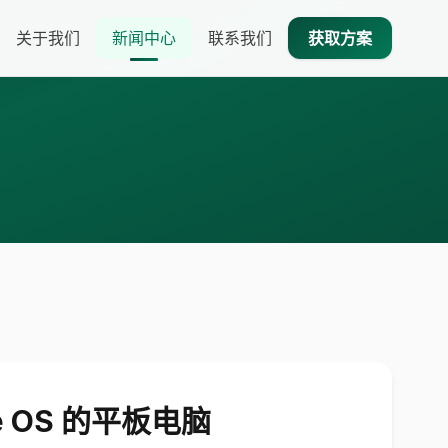
关于我们
新闻中心
联系我们
获取方案
 OS 的平板电脑