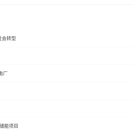
智社会转型
电厂
大型储能项目