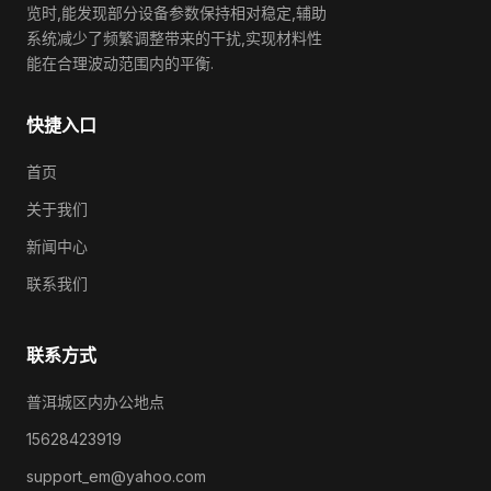
览时,能发现部分设备参数保持相对稳定,辅助
系统减少了频繁调整带来的干扰,实现材料性
能在合理波动范围内的平衡.
快捷入口
首页
关于我们
新闻中心
联系我们
联系方式
普洱城区内办公地点
15628423919
support_em@yahoo.com