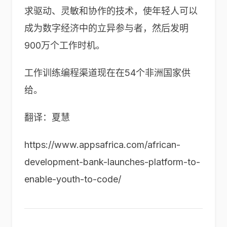
求驱动、灵敏和协作的技术，使年轻人可以
成为数字经济中的立异参与者，然后发明
900万个工作时机。
工作训练编程渠道现在在54个非洲国家供
给。
翻译：夏慧
https://www.appsafrica.com/african-
development-bank-launches-platform-to-
enable-youth-to-code/