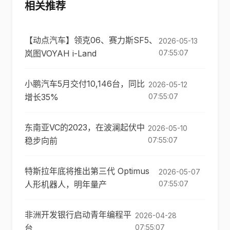
相关推荐
【动点汽车】领克06、赛力斯SF5、
2026-05-13
岚图VOYAH i-Land
07:55:07
小鹏汽车5月交付10,146台，同比
2026-05-12
增长35%
07:55:07
东南亚VC的2023，在波澜起伏中
2026-05-10
稳步向前
07:55:07
特斯拉年底将推出第三代 Optimus
2026-05-07
人形机器人，明年量产
07:55:07
非洲开发银行启动青年编程平
2026-04-28
台
07:55:07