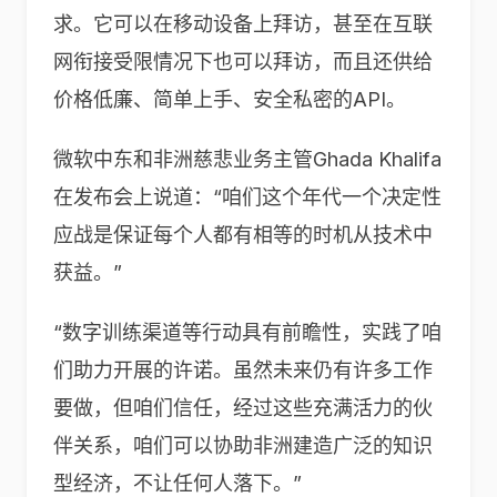
求。它可以在移动设备上拜访，甚至在互联
网衔接受限情况下也可以拜访，而且还供给
价格低廉、简单上手、安全私密的API。
微软中东和非洲慈悲业务主管Ghada Khalifa
在发布会上说道：“咱们这个年代一个决定性
应战是保证每个人都有相等的时机从技术中
获益。”
“数字训练渠道等行动具有前瞻性，实践了咱
们助力开展的许诺。虽然未来仍有许多工作
要做，但咱们信任，经过这些充满活力的伙
伴关系，咱们可以协助非洲建造广泛的知识
型经济，不让任何人落下。”