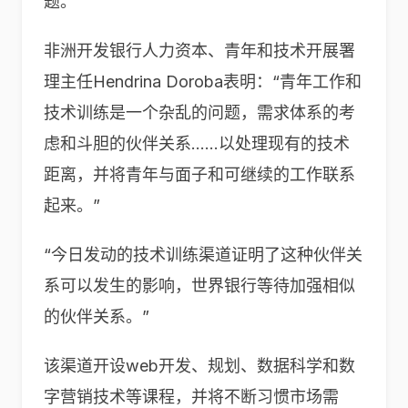
题。
非洲开发银行人力资本、青年和技术开展署
理主任Hendrina Doroba表明：“青年工作和
技术训练是一个杂乱的问题，需求体系的考
虑和斗胆的伙伴关系……以处理现有的技术
距离，并将青年与面子和可继续的工作联系
起来。”
“今日发动的技术训练渠道证明了这种伙伴关
系可以发生的影响，世界银行等待加强相似
的伙伴关系。”
该渠道开设web开发、规划、数据科学和数
字营销技术等课程，并将不断习惯市场需