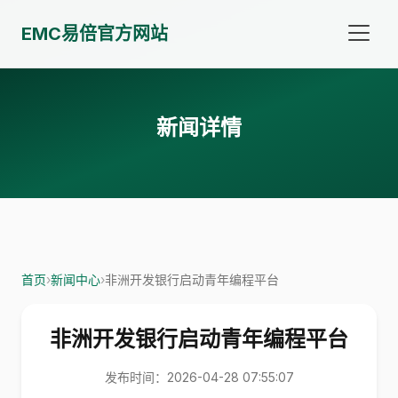
EMC易倍官方网站
新闻详情
首页
›
新闻中心
›
非洲开发银行启动青年编程平台
非洲开发银行启动青年编程平台
发布时间：2026-04-28 07:55:07