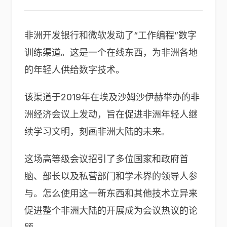
非洲开发银行和微软发动了“工作编程”数字
训练渠道。这是一个在线东西，为非洲各地
的年轻人供给数字技术。
该渠道于2019年在埃及沙姆沙伊赫举办的非
洲经济会议上发动，旨在促进非洲年轻人继
续学习文明，刻画非洲大陆的未来。
这场高等级会议招引了多位国家和政府首
脑、部长以及私营部门和学术界的领导人参
与。怎么使用这一新东西和其他技术立异来
促进整个非洲大陆的开展成为会议热议的论