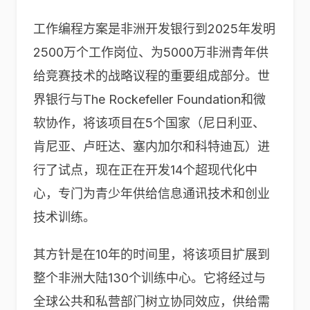
工作编程方案是非洲开发银行到2025年发明
2500万个工作岗位、为5000万非洲青年供
给竞赛技术的战略议程的重要组成部分。世
界银行与The Rockefeller Foundation和微
软协作，将该项目在5个国家（尼日利亚、
肯尼亚、卢旺达、塞内加尔和科特迪瓦）进
行了试点，现在正在开发14个超现代化中
心，专门为青少年供给信息通讯技术和创业
技术训练。
其方针是在10年的时间里，将该项目扩展到
整个非洲大陆130个训练中心。它将经过与
全球公共和私营部门树立协同效应，供给需