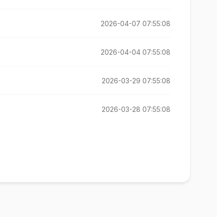
2026-04-07 07:55:08
2026-04-04 07:55:08
2026-03-29 07:55:08
2026-03-28 07:55:08