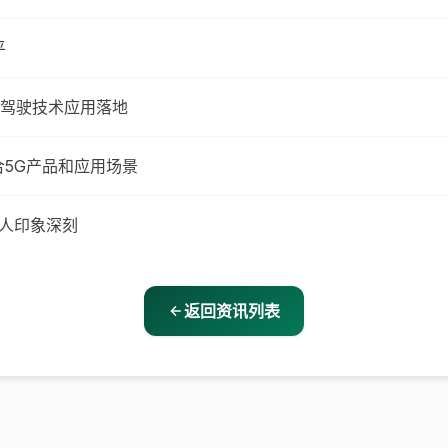
平
驾驶技术应用落地
合5G产品和应用场景
，令人印象深刻
返回资讯列表