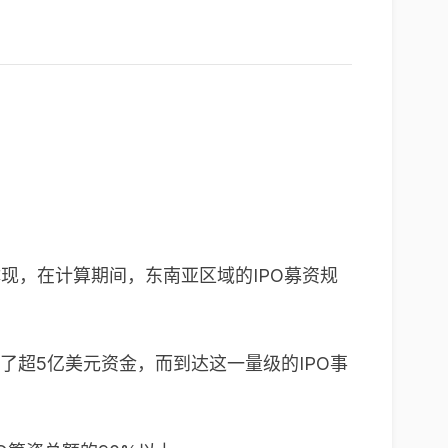
现，在计算期间，东南亚区域的IPO募资规
了超5亿美元资金，而到达这一量级的IPO事