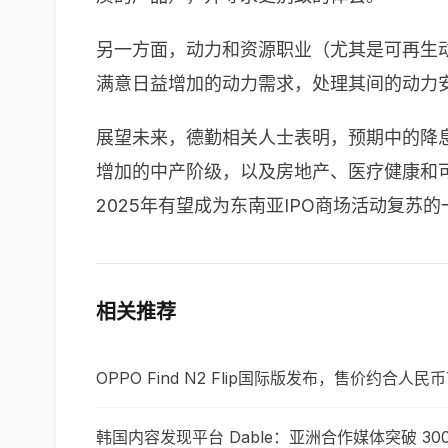
另一方面，动力和资源职业（尤其是可再生
满意日益增加的动力需求，处理其间的动力
展望未来，德勤相关人士表明，预期中的降
增加的中产阶级，以及房地产、医疗健康和
2025
年有望成为东南亚
IPO
商场活动复苏的
相关推荐
OPPO Find N2 Flip国际版发布，售价约合人民币
韩国内容发现平台 Dable：亚洲合作媒体突破 300