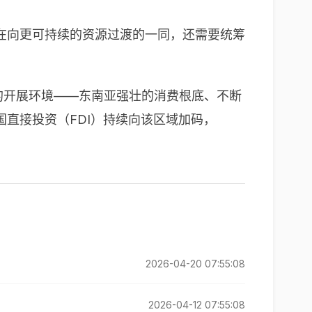
在向更可持续的资源过渡的一同，还需要统筹
的开展环境
——
东南亚强壮的消费根底、不断
国直接投资（
FDI
）持续向该区域加码，
2026-04-20 07:55:08
2026-04-12 07:55:08