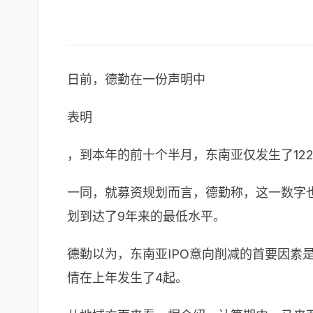
日前，德勤在一份声明中
表明
，到本年的前十个半月，东南亚仅发生了122起
一同，就募资规划而言，德勤称，这一数字也
划到达了9年来的最低水平。
德勤以为，东南亚IPO意向削减的首要因素
情在上年发生了4起。