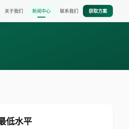
关于我们
新闻中心
联系我们
获取方案
最低水平