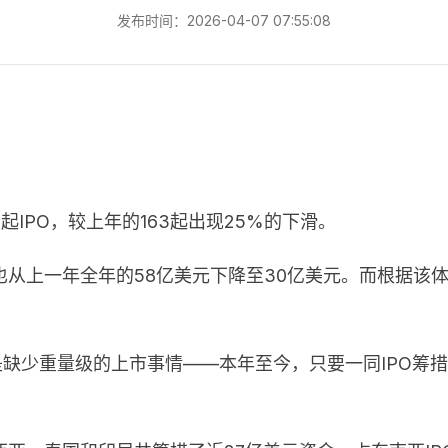
发布时间：2026-04-07 07:55:08
IPO，较上年的163起出现25%的下滑。
从上一年全年的58亿美元下降至30亿美元。而根据该体
是缺少重量级的上市事情——本年至今，只要一同IPO筹措