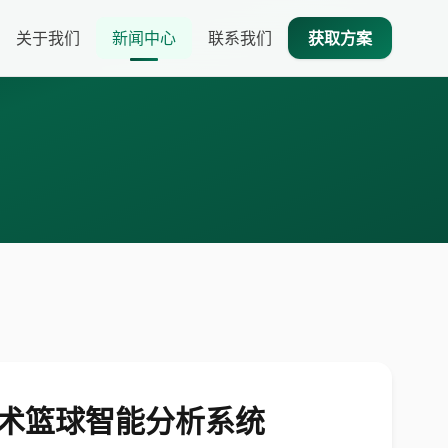
关于我们
新闻中心
联系我们
获取方案
的融合技术篮球智能分析系统