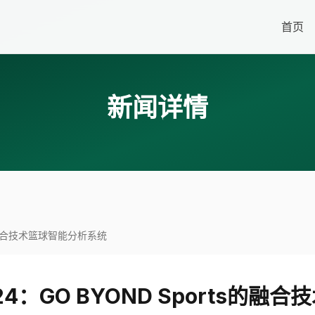
首页
新闻详情
rts的融合技术篮球智能分析系统
2024：GO BYOND Sports