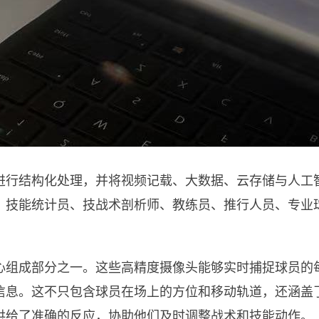
进行结构化处理，并将视频记载、大数据、云存储与人工
、技能统计员、技战术剖析师、教练员、推行人员、专业
心组成部分之一。这些高精度摄像头能够实时捕捉球员的
信息。这不只包含球员在场上的方位和移动轨道，还涵盖
供给了准确的反应，协助他们及时调整战术和技能动作。