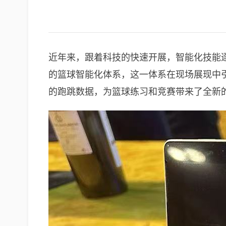
近年来，跟着科技的快速开展，智能化技能逐步
的篮球智能化体系，这一体系在现场展现中
的跑跳数据，为篮球练习和竞赛带来了全新