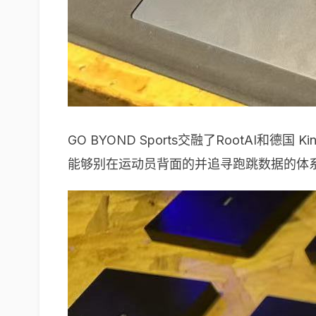
GO BYOND Sports交融了RootA
能够别在运动员背面的并追寻跑跳数据的体