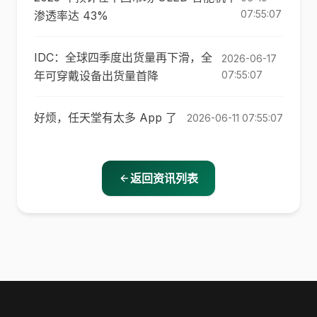
07:55:07
渗透率达 43%
IDC：全球四季度出货量再下滑，全
2026-06-17
年可穿戴设备出货量首降
07:55:07
好烦，任天堂有太多 App 了
2026-06-11 07:55:07
返回资讯列表