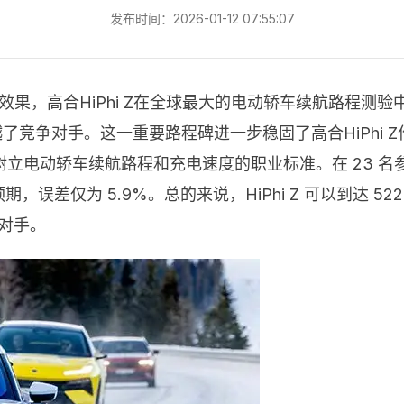
发布时间：2026-01-12 07:55:07
殊效果，高合HiPhi Z在全球最大的电动轿车续航路程
越了竞争对手。这一重要路程碑进一步稳固了高合HiPhi
电动轿车续航路程和充电速度的职业标准。在 23 名参
了预期，误差仅为 5.9%。总的来说，HiPhi Z 可以到达 
争对手。