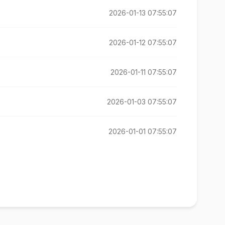
2026-01-13 07:55:07
2026-01-12 07:55:07
2026-01-11 07:55:07
2026-01-03 07:55:07
2026-01-01 07:55:07