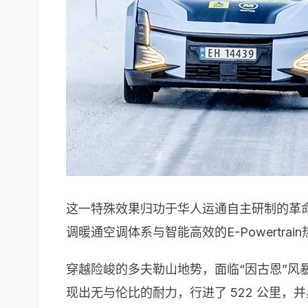
这一特殊效果归功于华人运通自主研制的革命
调暖通空调体系与智能高效的E-Powert
穿越险峻的多夫勒山地势，面临“因古恩”风暴的应战
现出无与伦比的耐力，行进了 522 公里，