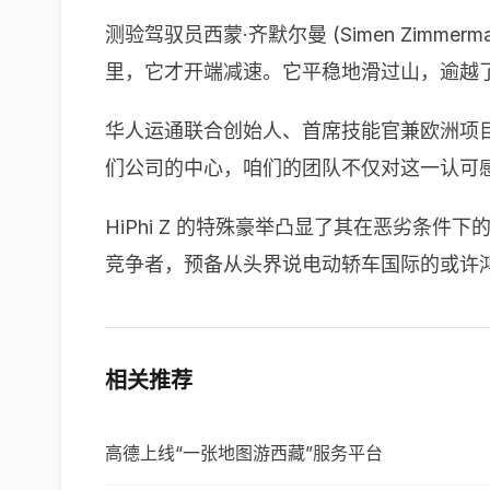
测验驾驭员西蒙·齐默尔曼 (Simen Zimm
里，它才开端减速。它平稳地滑过山，逾越
华人运通联合创始人、首席技能官兼欧洲项目总裁
们公司的中心，咱们的团队不仅对这一认可感到
HiPhi Z 的特殊豪举凸显了其在恶劣条件
竞争者，预备从头界说电动轿车国际的或许
相关推荐
高德上线“一张地图游西藏”服务平台