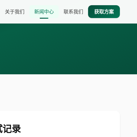
关于我们
新闻中心
联系我们
获取方案
试记录