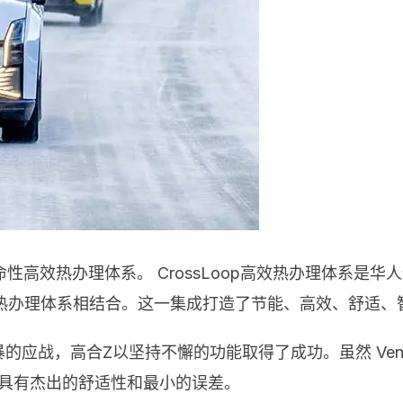
性高效热办理体系。 CrossLoop高效热办理体系是
rain热办理体系相结合。这一集成打造了节能、高效、舒
，高合Z以坚持不懈的功能取得了成功。虽然 Venabygdsf
并具有杰出的舒适性和最小的误差。