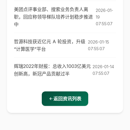
美团点评事业部、搜索业务负责人离
2026-01-
职，回应称领导梯队培养计划稳步推进
19
07:55:07
中
哲源科技获近亿元 A 轮投资，升级
2026-01-15
“计算医学”平台
07:55:07
辉瑞2022年财报：总收入1003亿美元
2026-01-14
创新高，新冠产品贡献过半
07:55:07
返回资讯列表