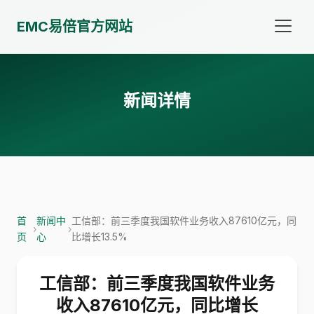
EMC易倍官方网站
新闻详情
首
新闻中
工信部：前三季度我国软件业务收入87610亿元，同
›
›
页
心
比增长13.5%
工信部：前三季度我国软件业务
收入87610亿元，同比增长