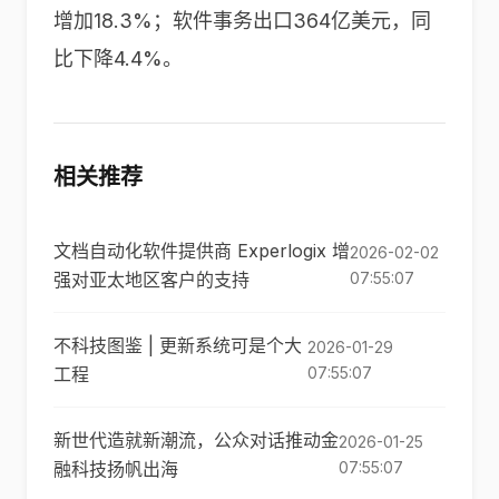
增加18.3%；软件事务出口364亿美元，同
比下降4.4%。
相关推荐
文档自动化软件提供商 Experlogix 增
2026-02-02
强对亚太地区客户的支持
07:55:07
不科技图鉴 | 更新系统可是个大
2026-01-29
工程
07:55:07
新世代造就新潮流，公众对话推动金
2026-01-25
融科技扬帆出海
07:55:07