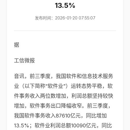
13.5%
发布时间：2026-01-20 07:55:07
据
工信微报
音讯，前三季度，我国软件和信息技术服务
业（以下简称“软件业”）运转态势平稳，软
件事务收入两位数增加，利润总额坚持较快
增加，软件事务出口降幅收窄。前三季度，
我国软件事务收入87610亿元，同比增加
13.5%；软件业利润总额10090亿元，同比