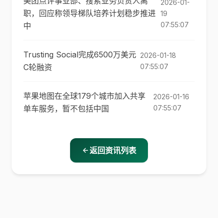
美团点评事业部、搜索业务负责人离
2026-01-
职，回应称领导梯队培养计划稳步推进
19
07:55:07
中
Trusting Social完成6500万美元
2026-01-18
C轮融资
07:55:07
苹果地图在全球179个城市加入共享
2026-01-16
单车服务，暂不包括中国
07:55:07
返回资讯列表