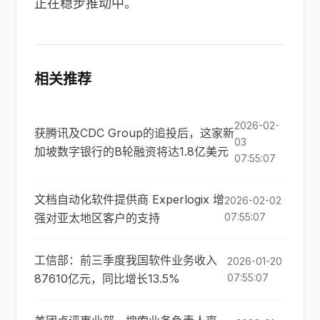
正在稳步推动中。
相关推荐
2026-02-
获腾讯及CDC Group的追投后，这家新
03
加坡数字银行的B轮融资将达1.8亿美元
07:55:07
文档自动化软件提供商 Experlogix 增
2026-02-02
强对亚太地区客户的支持
07:55:07
工信部：前三季度我国软件业务收入
2026-01-20
87610亿元，同比增长13.5%
07:55:07