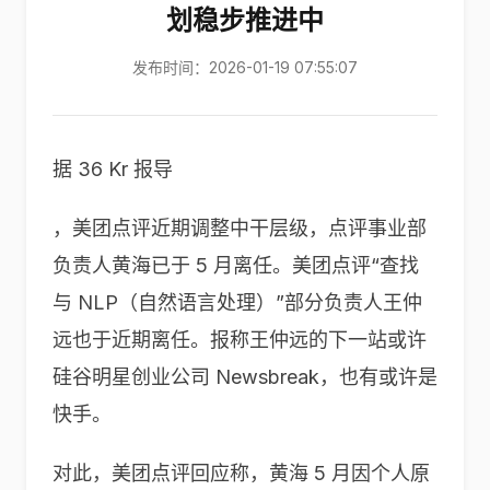
划稳步推进中
发布时间：2026-01-19 07:55:07
据 36 Kr 报导
，美团点评近期调整中干层级，点评事业部
负责人黄海已于 5 月离任。美团点评“查找
与 NLP（自然语言处理）”部分负责人王仲
远也于近期离任。报称王仲远的下一站或许
硅谷明星创业公司 Newsbreak，也有或许是
快手。
对此，美团点评回应称，黄海 5 月因个人原