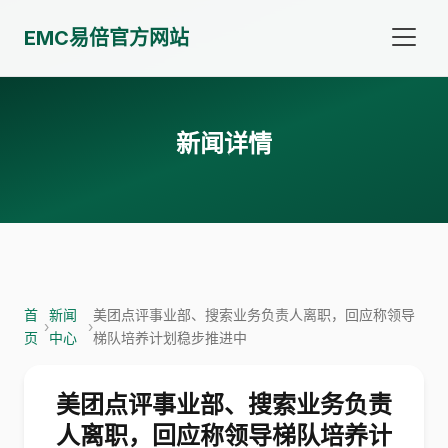
EMC易倍官方网站
新闻详情
首
新闻
美团点评事业部、搜索业务负责人离职，回应称领导
›
›
页
中心
梯队培养计划稳步推进中
美团点评事业部、搜索业务负责
人离职，回应称领导梯队培养计