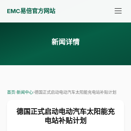
EMC易倍官方网站
新闻详情
首页
›
新闻中心
›
德国正式启动电动汽车太阳能充电站补贴计划
德国正式启动电动汽车太阳能充
电站补贴计划