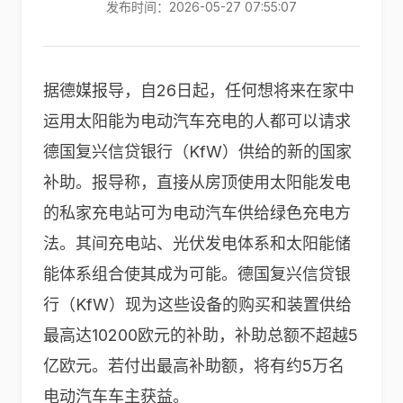
发布时间：2026-05-27 07:55:07
据德媒报导，自26日起，任何想将来在家中
运用太阳能为电动汽车充电的人都可以请求
德国复兴信贷银行（KfW）供给的新的国家
补助。报导称，直接从房顶使用太阳能发电
的私家充电站可为电动汽车供给绿色充电方
法。其间充电站、光伏发电体系和太阳能储
能体系组合使其成为可能。德国复兴信贷银
行（KfW）现为这些设备的购买和装置供给
最高达10200欧元的补助，补助总额不超越5
亿欧元。若付出最高补助额，将有约5万名
电动汽车车主获益。