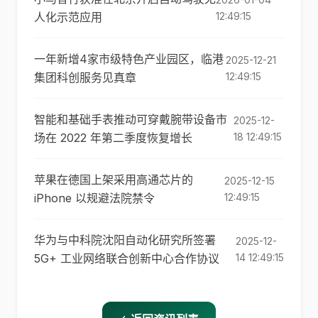
人化示范应用
12:49:15
一年新增4家市级特色产业园区，临港
2025-12-21
集团科创服务见真章
12:49:15
智能和基础手表推动可穿戴腕带设备市
2025-12-
场在 2022 年第二季度恢复增长
18 12:49:15
苹果在德国上架采用高通芯片的
2025-12-15
iPhone 以规避法院禁令
12:49:15
华为与中科院沈阳自动化研究所签署
2025-12-
5G+ 工业网络联合创新中心合作协议
14 12:49:15