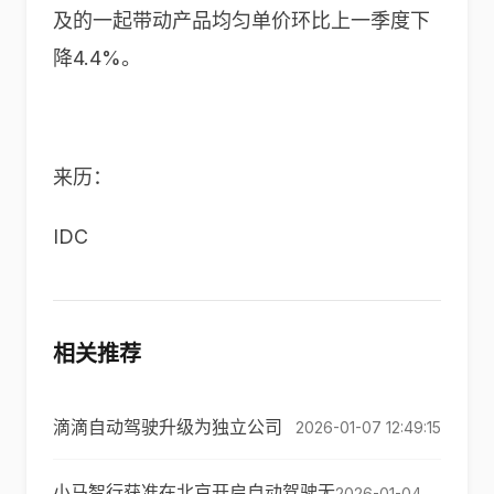
及的一起带动产品均匀单价环比上一季度下
降4.4%。
来历：
IDC
相关推荐
滴滴自动驾驶升级为独立公司
2026-01-07 12:49:15
小马智行获准在北京开启自动驾驶无
2026-01-04