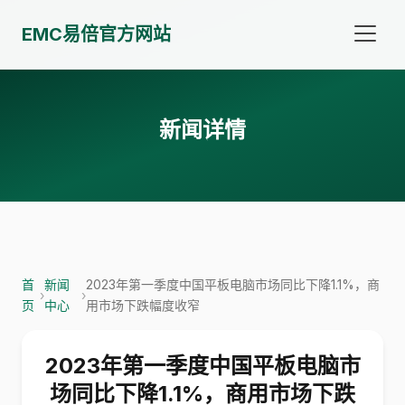
EMC易倍官方网站
新闻详情
首
新闻
2023年第一季度中国平板电脑市场同比下降1.1%，商
›
›
页
中心
用市场下跌幅度收窄
2023年第一季度中国平板电脑市
场同比下降1.1%，商用市场下跌