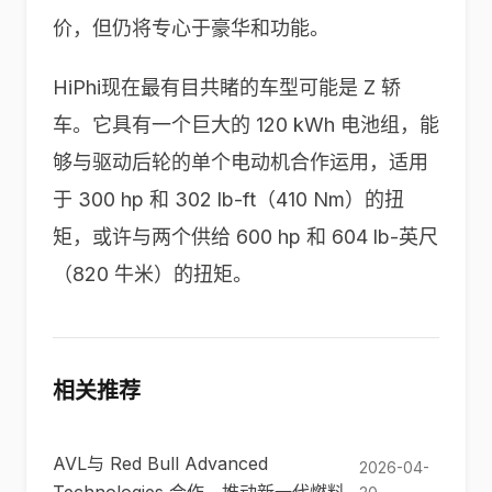
价，但仍将专心于豪华和功能。
HiPhi现在最有目共睹的车型可能是 Z 轿
车。它具有一个巨大的 120 kWh 电池组，能
够与驱动后轮的单个电动机合作运用，适用
于 300 hp 和 302 lb-ft（410 Nm）的扭
矩，或许与两个供给 600 hp 和 604 lb-英尺
（820 牛米）的扭矩。
相关推荐
AVL与 Red Bull Advanced
2026-04-