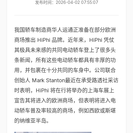
发布时间：2026-04-02 07:55:07
我国轿车制造商华人运通正准备在部分欧洲
商场推出 HiPhi 品牌。近年来，HiPhi 凭仗
其极具未来感的共同电动轿车登上了很多头
条新闻，所有这些电动轿车都具有丰厚的功
用，并包裹在十分共同的车身中。公司联合
创始人 Mark Stanton最近在承受路透社采访
时表明，HiPhi 将在行将举办的上海车展上
宣告其将进入的欧洲商场，但表明将进入电
动轿车普及率较高的商场，例如西欧或斯堪
的纳维亚半岛。