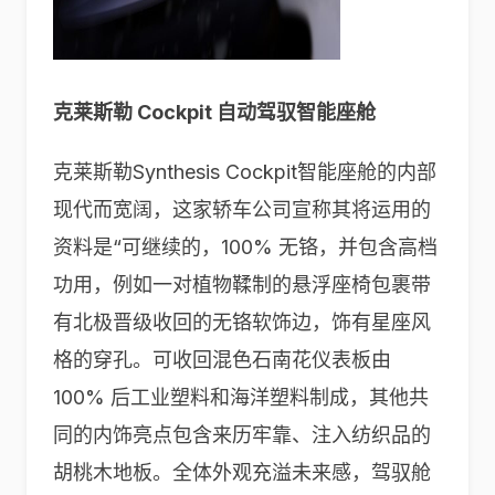
克莱斯勒 Cockpit 自动驾驭智能座舱
克莱斯勒Synthesis Cockpit智能座舱的内部
现代而宽阔，这家轿车公司宣称其将运用的
资料是“可继续的，100% 无铬，并包含高档
功用，例如一对植物鞣制的悬浮座椅包裹带
有北极晋级收回的无铬软饰边，饰有星座风
格的穿孔。可收回混色石南花仪表板由
100% 后工业塑料和海洋塑料制成，其他共
同的内饰亮点包含来历牢靠、注入纺织品的
胡桃木地板。全体外观充溢未来感，驾驭舱