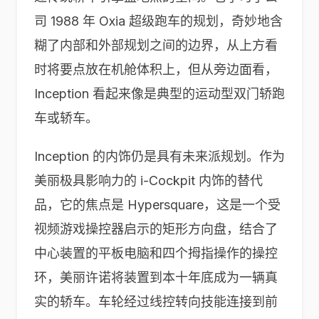
司 1988 年 Oxia 超级跑车的规划，奇妙地含
糊了内部和外部规划之间的边界，从上方看
时将要点放在机舱体积上，但从旁边面看，
Inception 看起来像是典型的运动型双门轿跑
车或轿车。
Inception 的内饰仍是具有未来派规划。作为
美丽极具影响力的 i-Cockpit 内饰的替代
品，它的焦点是 Hypersquare，这是一个受
视频游戏操控器启示的矩形方向盘，结合了
中心装置的平板电脑和四个拇指操作的操控
环，美丽许诺将装置到本十年底成为一辆真
实的轿车。车轮经过线控转向技能连接到前