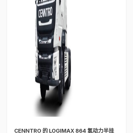
CENNTRO 的 LOGIMAX 864 氢动力半挂