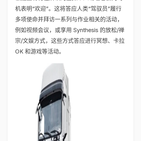
机表明“欢迎”。这将答应人类“驾驭员”履行
多项使命并拜访一系列与作业相关的活动，
例如视频会议，或享用 Synthesis 的放松/禅
宗/文娱方式，这些方式答应进行冥想、卡拉
OK 和游戏等活动。