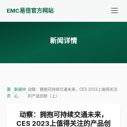
EMC易倍官方网站
新闻详情
首
新闻中
动察：拥抱可持续交通未来，CES 2023上值得关注
›
›
页
心
的产品创新（上）
动察：拥抱可持续交通未来，
CES 2023上值得关注的产品创