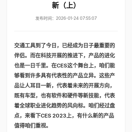
新（上）
发布时间：2026-01-24 07:55:07
交通工具到了今日，已经成为日子最重要的
伴侣。而在科技开展的推进下，产品的进化
也是一日千里。在CES这个舞台上，咱们能
够看到许多具有代表性的产品立异。这些产
品让人耳目一新，代表着未来的开展方向，
既有车型，也有软件和硬件等新技能，代表
着全球职业进化趋势的风向标。咱们经过盘
点，来看下CES 2023上，有什么新的产品
值得咱们重视。