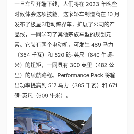
一旦车型开端下线，人们将在 2023 年晚些
时候体会这项技能。这家轿车制造商在 10 月
发布了极星3电动跨界车，扩展了公司的产
品线，一同学习了其他宗族车型的规划元
素。它装有两个电动机，可发生 489 马力
（364 千瓦）和 620 磅-英尺（840 牛顿-
米）的扭矩，一同具有 300 英里（482 公
里）的续航路程。Performance Pack 将输
出功率提高到 517 马力（385 千瓦）和 671
磅-英尺（909 牛米）。