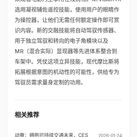
选用凝视辅佐遥控技能，使用用户的眼睛作
为操控器，让他们无需任何额定操作即可赏
识内容。新的交融技能将自动驾驭传感器、
用于独立驾驭和转向的电子角模块以及
MR（混合实际）显现器等先进体系整合到
车架中。凭仗这项立异技能，现代摩比斯将
拓展根据意图的机动性的可能性，供给专为
驾驭员需求量身定制的功用。
相关推荐
动察：拥抱可持续交通未来，CES
2026-01-24