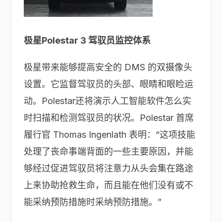
极星Polestar 3 驾驭员监控体系
极星带来能够提高安全的 DMS 的双摄像头
设置。它监督驾驭员的头部、眼睛和眼睑运
动。Polestar还将演示人工智能软件怎么实
时扫描和检测驾驭员的状况。Polestar 首席
履行官 Thomas Ingenlath 表明：“这项技能
处理了丧命事端背面的一些主要原因，并能
够经过促进驾驭员将注意力从头会集在路途
上来协助抢救生命，而且能在他们没有或不
能采纳预防措施时采纳预防措施。”