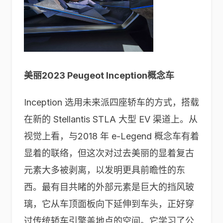
美丽2023 Peugeot Inception概念车
Inception 选用未来派四座轿车的方式，搭载
在新的 Stellantis STLA 大型 EV 渠道上。从
视觉上看，与2018 年 e-Legend 概念车有着
显着的联络，但这次对过去美丽的显着复古
元素大多被剥离，以发明更具前瞻性的东
西。最有目共睹的外部元素是巨大的挡风玻
璃，它从车顶面板向下延伸到车头，正好穿
过传统轿车引擎盖地点的空间。它学习了公