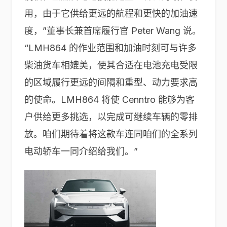
用，由于它供给更远的航程和更快的加油速
度，”董事长兼首席履行官 Peter Wang 说。
“LMH864 的作业范围和加油时刻可与许多
柴油货车相媲美，使其合适在电池充电受限
的区域履行更远的间隔和重型、动力要求高
的使命。LMH864 将使 Cenntro 能够为客
户供给更多挑选，以完成可继续车辆的零排
放。咱们期待着将这款车连同咱们的全系列
电动轿车一同介绍给我们。”