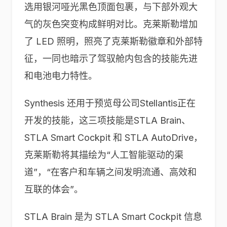
选用银河哑光黑色顶面包裹，与下部外观大
气的灰色突变构成鲜明对比。克莱斯勒增加
了 LED 照明，照亮了克莱斯勒徽章和外部特
征，一同也暗示了驾驭舱内包含的技能先进
和电池电力特性。
Synthesis 还用于预览母公司Stellantis正在
开发的技能，这三项技能是STLA Brain、
STLA Smart Cockpit 和 STLA AutoDrive，
克莱斯勒将其描绘为“人工智能驱动的渠
道”，“在客户和车辆之间发明流通、高效和
互联的体会”。
STLA Brain 是为 STLA Smart Cockpit 信息