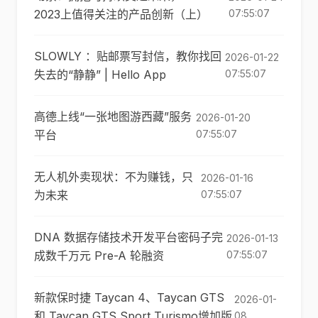
2023上值得关注的产品创新（上）
07:55:07
SLOWLY ：贴邮票写封信，教你找回
2026-01-22
失去的“静静” | Hello App
07:55:07
高德上线“一张地图游西藏”服务
2026-01-20
平台
07:55:07
无人机外卖现状：不为赚钱，只
2026-01-16
为未来
07:55:07
DNA 数据存储技术开发平台密码子完
2026-01-13
成数千万元 Pre-A 轮融资
07:55:07
新款保时捷 Taycan 4、Taycan GTS
2026-01-
和 Taycan GTS Sport Turismo增加版
08