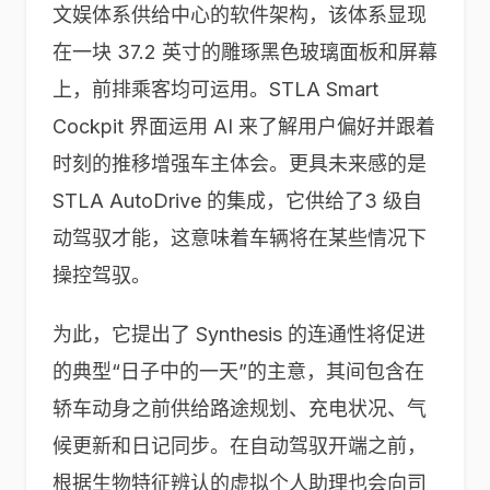
文娱体系供给中心的软件架构，该体系显现
在一块 37.2 英寸的雕琢黑色玻璃面板和屏幕
上，前排乘客均可运用。STLA Smart
Cockpit 界面运用 AI 来了解用户偏好并跟着
时刻的推移增强车主体会。更具未来感的是
STLA AutoDrive 的集成，它供给了3 级自
动驾驭才能，这意味着车辆将在某些情况下
操控驾驭。
为此，它提出了 Synthesis 的连通性将促进
的典型“日子中的一天”的主意，其间包含在
轿车动身之前供给路途规划、充电状况、气
候更新和日记同步。在自动驾驭开端之前，
根据生物特征辨认的虚拟个人助理也会向司