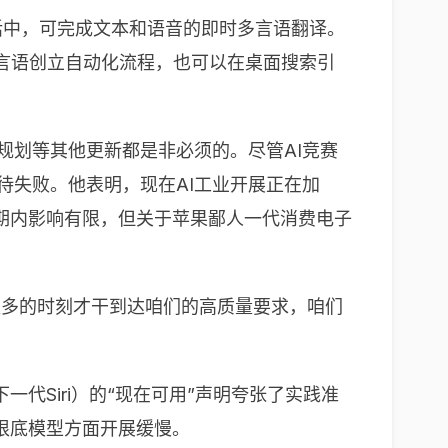
e通话中，可完成文本和语音的即时多言语翻译。
户可以经过言语创立自动化流程，也可以在桌面搜索引
面规划等其他更新都是非必须的。尽管AI竞赛
待失败。他表明，现在AI工业开展正在加
期内影响有限，但关于苹果鄙人一代消费电子
作需求更多的时刻才干到达咱们的高质量要求，咱们
Siri）的“现在可用”声明夸张了实践准
根底模型方面开展缓慢。