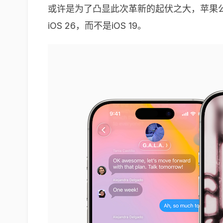
或许是为了凸显此次革新的起伏之大，苹果
iOS 26，而不是iOS 19。