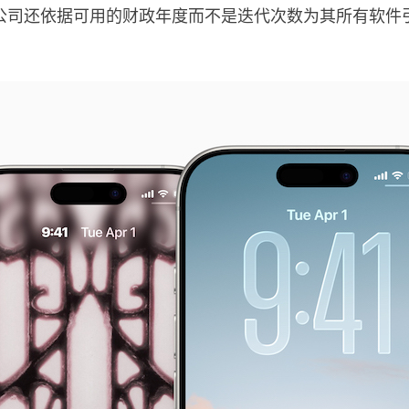
公司还依据可用的财政年度而不是迭代次数为其所有软件