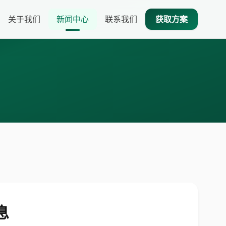
关于我们
新闻中心
联系我们
获取方案
息