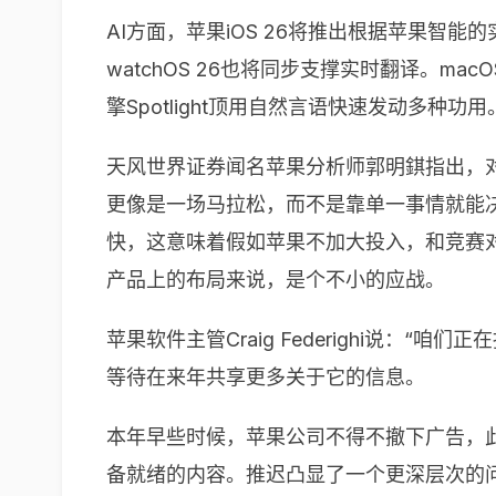
AI方面，苹果iOS 26将推出根据苹果智
watchOS 26也将同步支撑实时翻译。mac
擎Spotlight顶用自然言语快速发动多种功用
天风世界证券闻名苹果分析师郭明錤指出，对投
更像是一场马拉松，而不是靠单一事情就能决
快，这意味着假如苹果不加大投入，和竞赛
产品上的布局来说，是个不小的应战。
苹果软件主管Craig Federighi说：
等待在来年共享更多关于它的信息。
本年早些时候，苹果公司不得不撤下广告，此
备就绪的内容。推迟凸显了一个更深层次的