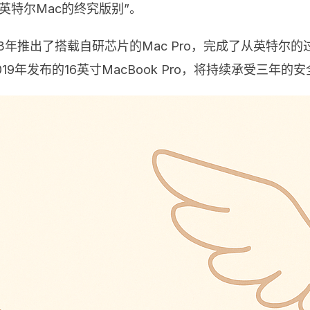
e“将是英特尔Mac的终究版别”。
年推出了搭载自研芯片的Mac Pro，完成了从英特尔的过渡
，如2019年发布的16英寸MacBook Pro，将持续承受三年