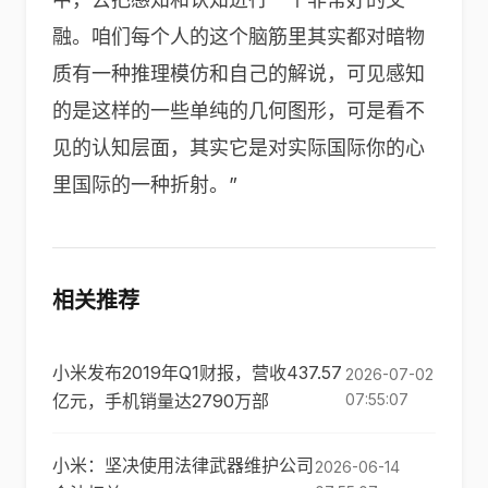
融。咱们每个人的这个脑筋里其实都对暗物
质有一种推理模仿和自己的解说，可见感知
的是这样的一些单纯的几何图形，可是看不
见的认知层面，其实它是对实际国际你的心
里国际的一种折射。”
相关推荐
小米发布2019年Q1财报，营收437.57
2026-07-02
亿元，手机销量达2790万部
07:55:07
小米：坚决使用法律武器维护公司
2026-06-14