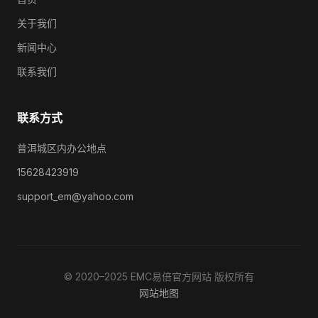
关于我们
新闻中心
联系我们
联系方式
普洱城区内办公地点
15628423919
support_em@yahoo.com
© 2020–2025 EMC易倍官方网站 版权所有
网站地图