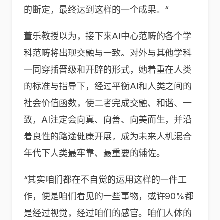
的断定，最终达到这样的一个成果。“
董乐教授以为，接下来AI中心范畴的各个学
科范畴将出现交融与一致。对外与其他学科
一同穿插晋级和开辟的形式，她着重在人类
的标准与指导下，经过平衡AI和人类之间的
社会价值函数，使二者完成交融、和谐、一
致，AI注定会向真、向善、向美而生，并沿
着良性的路途健康开展，成为未来人机混合
年代下人类最牢靠、最重要的辅佐。
“其实咱们都在不自觉的运用这样的一件工
作，便是咱们看见的一些事物，或许90%都
是经过视觉，经过咱们的感官。咱们人体的