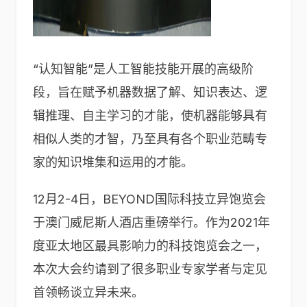
“认知智能”是人工智能技能开展的高级阶
段，旨在赋予机器数据了解、知识表达、逻
辑推理、自主学习的才能，使机器能够具有
相似人类的才智，乃至具有各个职业范畴专
家的知识堆集和运用的才能。
12月2-4日，BEYOND国际科技立异饱览会
于澳门威尼斯人酒店重磅举行。作为2021年
度亚太地区最具影响力的科技饱览会之一，
本次大会约请到了很多职业专家学者与定见
首领畅谈立异未来。