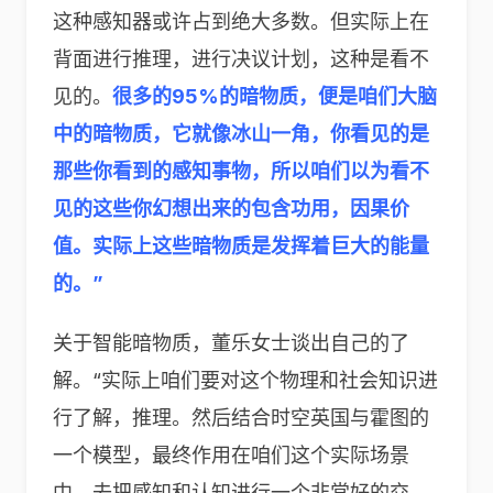
这种感知器或许占到绝大多数。但实际上在
背面进行推理，进行决议计划，这种是看不
见的。
很多的95%的暗物质，便是咱们大脑
中的暗物质，它就像冰山一角，你看见的是
那些你看到的感知事物，所以咱们以为看不
见的这些你幻想出来的包含功用，因果价
值。实际上这些暗物质是发挥着巨大的能量
的。”
关于智能暗物质，董乐女士谈出自己的了
解。“实际上咱们要对这个物理和社会知识进
行了解，推理。然后结合时空英国与霍图的
一个模型，最终作用在咱们这个实际场景
中，去把感知和认知进行一个非常好的交