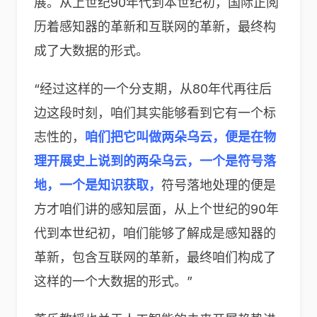
展。从上世纪90年代到本世纪初，国际正阅
历着感知器的革新和互联网的革新，最终构
成了大数据的形式。
“经过这样的一个分支期，从80年代再往后
边这段时刻，咱们其实能够看到它有一个标
志性的，
咱们把它叫做两朵乌云，便是在物
理开展史上说到的两朵乌云，一个是符号落
地，一个是知识获取，
符号落地处理的便是
方才咱们讲的感知层面，从上个世纪的90年
代到本世纪初，咱们能够了解成是感知器的
革新，包含互联网的革新，最终咱们构成了
这样的一个大数据的形式。”