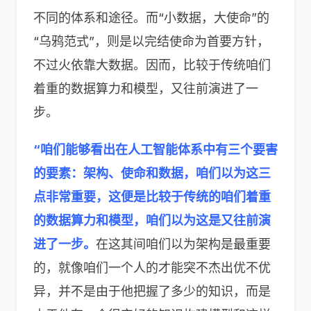
不同的体系和途径。而“小数据，大使命”的
“乌鸦范式”，则是以完结使命为首要方针，
不过火依靠大数据。因而，比较于传统咱们
着重的数据算力和模型，又往前演进了一
步。
“咱们能够看出在人工智能体系中有三个要害
的要素：架构、使命和数据，咱们以为这三
点非常重要，这便是比较于传统的咱们着重
的数据算力和模型，咱们以为这是又往前演
进了一步。
在这其间咱们以为架构是最重要
的，就像咱们一个人的才能突不杰出优不优
异，并不是由于他把握了多少的知识，而是