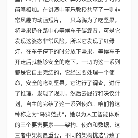
简略相加。在讲演中董乐教授共享了一则非
常风趣的动画短片，一只乌鸦为了吃坚果，
将坚果扔在路中心等候车子碾曩昔，可是它
发现这姿态非常风险，所以它发现了红绿
灯，在车子停下的时分放下坚果，等候车子
开走后就能够安全的吃下。一切的这一系列
都是它自主完结的，它经过要处理一个使
命，安全的吃到坚果，它进行了调查，进行
了推理，发现了规则，然后去履行和决议计
划，自主的完结了这一系列使命。咱们将这
种称之为“乌鸦范式“，她以为人工智能体系
的三个要害要素——架构、使命和数据，这
三者中架构最重要，不同的架构挑选导致了