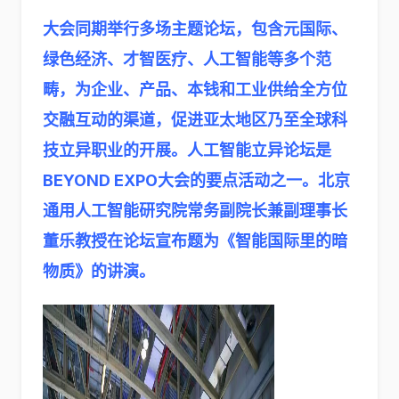
大会同期举行多场主题论坛，包含元国际、
绿色经济、才智医疗、人工智能等多个范
畴，为企业、产品、本钱和工业供给全方位
交融互动的渠道，促进亚太地区乃至全球科
技立异职业的开展。人工智能立异论坛是
BEYOND EXPO大会的要点活动之一。北京
通用人工智能研究院常务副院长兼副理事长
董乐教授在论坛宣布题为《智能国际里的暗
物质》的讲演。