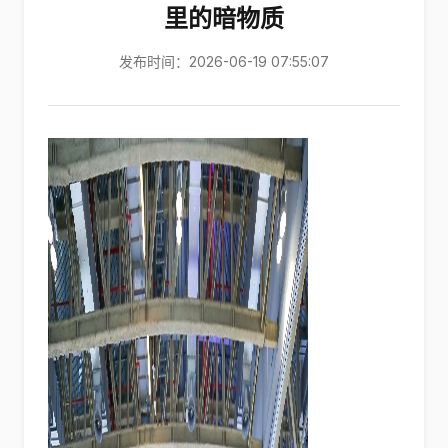
里的暗物质
发布时间：2026-06-19 07:55:07