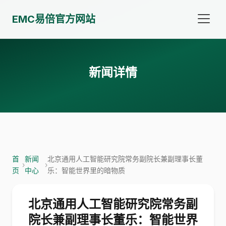
EMC易倍官方网站
新闻详情
首
新闻
北京通用人工智能研究院常务副院长兼副理事长董
›
›
页
中心
乐：智能世界里的暗物质
北京通用人工智能研究院常务副
院长兼副理事长董乐：智能世界