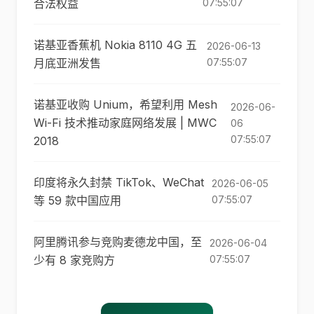
合法权益
07:55:07
诺基亚香蕉机 Nokia 8110 4G 五
2026-06-13
月底亚洲发售
07:55:07
诺基亚收购 Unium，希望利用 Mesh
2026-06-
Wi-Fi 技术推动家庭网络发展 | MWC
06
07:55:07
2018
印度将永久封禁 TikTok、WeChat
2026-06-05
等 59 款中国应用
07:55:07
阿里腾讯参与竞购麦德龙中国，至
2026-06-04
少有 8 家竞购方
07:55:07