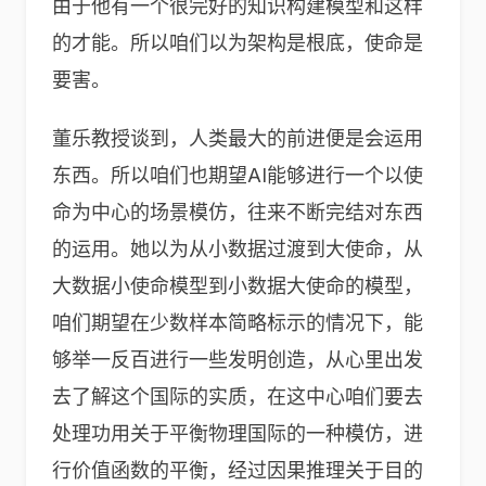
由于他有一个很完好的知识构建模型和这样
的才能。所以咱们以为架构是根底，使命是
要害。
董乐教授谈到，人类最大的前进便是会运用
东西。所以咱们也期望AI能够进行一个以使
命为中心的场景模仿，往来不断完结对东西
的运用。她以为从小数据过渡到大使命，从
大数据小使命模型到小数据大使命的模型，
咱们期望在少数样本简略标示的情况下，能
够举一反百进行一些发明创造，从心里出发
去了解这个国际的实质，在这中心咱们要去
处理功用关于平衡物理国际的一种模仿，进
行价值函数的平衡，经过因果推理关于目的