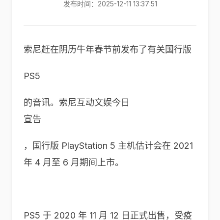
发布时间：2025-12-11 13:37:51
索尼赶在阴历牛年春节前发布了有关国行版
PS5
的音讯。索尼互动文娱今日
宣告
，国行版 PlayStation 5 主机估计会在 2021
年 4 月至 6 月期间上市。
PS5 于 2020 年 11 月 12 日正式出售，受疫