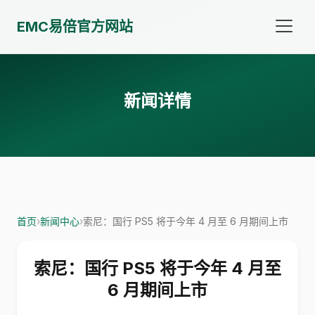
EMC易倍官方网站
新闻详情
首页
›
新闻中心
›
索尼：国行 PS5 将于今年 4 月至 6 月期间上市
索尼：国行 PS5 将于今年 4 月至
6 月期间上市