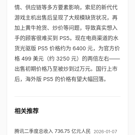
情、供应链等多方要素影响，索尼的新代代
游戏主机出售后呈现了大规模缺货状况，再
加上黄牛抢货、炒价等问题，导致真实想入
手的顾客很难买到 PS5。现在电商渠道的水
货光驱版 PS5 价格约为 6400 元，为官方价
格 499 美元（约 3250 元）的两倍左右——
出售初期价格乃至被炒到过万元。国行上市
后，海外版 PS5 的价格有望大幅回落。
相关推荐
腾讯二季度总收入 736.75 亿元人民
2026-01-07