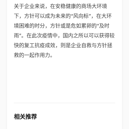
关于企业来说，在安稳健康的商场大环境
下，方针可以成为未来的“风向标”，在大环
境困难的时分，方针或是危如累卵的“及时
雨”。在此次疫情中，国内之所以可以获得较
快的复工抗疫成效，则是企业自救与方针拯
救的一起作用力。
相关推荐