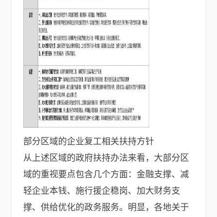
部分区域的企业复工相关扶持方针
从上述区域的政府扶持办法来看，大部分区
域的重视要点包含几个方面：金融支撑、减
轻企业本钱、施行援企稳岗、加大财务支
撑、供给优化的政务服务。明显，各地关于