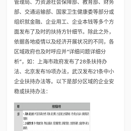
管理局、力资源社会保障部、教育部、财务
部、交通运输部、国家卫生健康委等部分或
组织就金融、企业用工、企业本钱等多个方
面发布了及时的扶持方针细节。除此之外，
依据各地疫情以及经济开展状况的不同，各
区域政府也及时呼应并“详细问题详细分
析”，如：上海市政府发布了28条扶持办
法、北京发布19项办法，武汉发布21条中小
企业扶持办法等。以下是部分区域的企业安
稳或扶持办法：