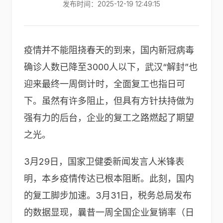
发布时间：2025-12-19 12:49:15
疫情并不能阻挠春天的到来，国内新冠病毒
确诊人数已降至3000人以下，武汉“解封”也
迎来最终一周倒计时，全面复工也指日可
下。虽然有许多阻止，但具有方针扶持做为
强有力的后台，企业的复工之路燃起了期望
之光。
3月29日，国家卫健委新闻发言人米锋表
明，本乡疫情传达已根本阻断。此刻，国内
的复工脚步加速。3月31日，税务总局发布
的数据显现，曩昔一周全国企业复销率（日