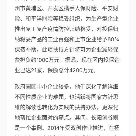
州市黄埔区、开发区携手人保财险、平安财
险、和平洋财险等稳妥组织，为生产型企业
推出复工复产疫情防控归纳稳妥，对投保归
纳稳妥产品的工业百强和上市企业给予80%
保费补助。此项扶持方针将可为企业减轻保
费担负约1000万元。据悉，现在区内投保企
业已达21家，保额总计4200万元。
政府园区中小企业较多，他们深化了解详细
不同性质企业的难题，也活跃将国家方针思
维的解读也转化为实践的扶持办法，更深化
地帮忙企业面对的痛点。其间，长阳创谷则
是一个事例。2014年受双创作业推进，在杨