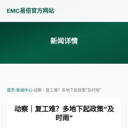
EMC易倍官方网站
新闻详情
首页
›
新闻中心
›
动察｜复工难？多地下起政策“及时雨”
动察｜复工难？多地下起政策“及
时雨”