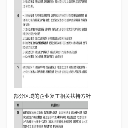
部分区域的企业复工相关扶持方针