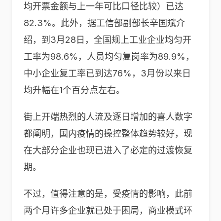
均开票金额与上一年可比口径比较）已达
82.3%。此外，据工信部副部长辛国斌介
绍，到3月28日，全国规上工业企业均匀开
工率为98.6%，人员均匀复岗率为89.9%，
中小企业复工率已到达76%，3月份以来日
均升幅在1个百分点左右。
街上开端热烈的人流及逐日增加的喜人数字
都阐明，国内疫情的操控整体趋势较好，现
在大部分企业也现已进入了必定的过渡恢复
期。
不过，值得注意的是，受疫情的影响，此前
两个月许多企业就已处于困局，商业模式环