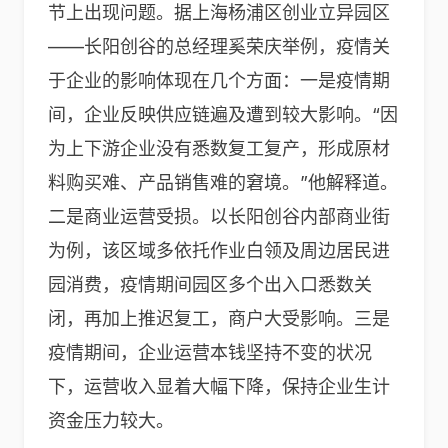
节上出现问题。据上海杨浦区创业立异园区
——长阳创谷的总经理奚荣庆举例，疫情关
于企业的影响体现在几个方面：一是疫情期
间，企业反映供应链遍及遭到较大影响。“因
为上下游企业没有悉数复工复产，形成原材
料购买难、产品销售难的窘境。”他解释道。
二是商业运营受损。以长阳创谷内部商业街
为例，该区域多依托作业白领及周边居民进
园消费，疫情期间园区多个出入口悉数关
闭，再加上推迟复工，商户大受影响。三是
疫情期间，企业运营本钱坚持不变的状况
下，运营收入显着大幅下降，保持企业生计
资金压力较大。