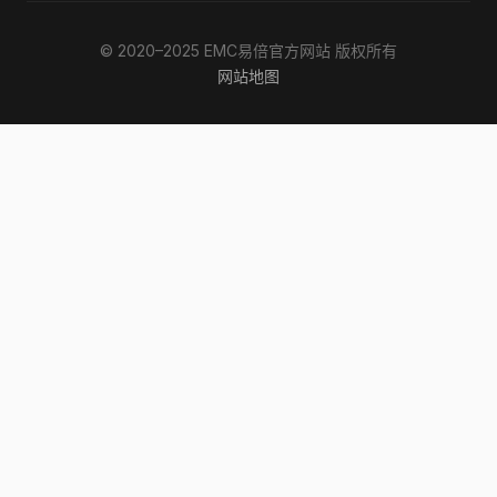
© 2020–2025 EMC易倍官方网站 版权所有
网站地图