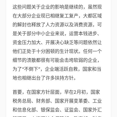
这些问题关于企业的影响是继续的，虽然现
在大部分企业现已相继复工复产，大都区域
的解封也释放了人力资源以及消费资源，可
是关于部分中小企业来说，运营本钱进步、
资金压力加大、开展决心缺乏等问题依然让
他们正处于十分困顿的生计现状。任何一个
细节的溃散都很有可能会击垮软弱的企业，
为了“不倒下”，企业端活跃自救，国家和当
地也相继出台了许多扶持方针。
首要，在国家方针层面，早在2月初，国家
税务总局、财务部、国家开展变革委、工业
和信息化部、银保监会、证监会、国家外汇