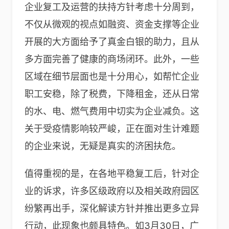
企业复工及运营的扶持方针考虑十分周到，
不仅从微观的视点如融资、资金支撑等企业
开展的大方面给予了真金白银的助力，且从
多方面完善了健康的商场闭环。此外，一些
区域在细节层面也是十分用心，如帮忙企业
职工安稳，除了税费，下降租金，还从日常
的水、电、燃气费用中切实为企业减负。这
关于受疫情影响较严峻，正在面对生计难题
的企业来说，无疑是真实的济困扶危。
值得重视的是，在各地平稳复工后，针对企
业的诉求，许多区级政府以及相关政府园区
纷繁再出手，深化解读方针并推出更多立异
行动，此现象也颇具特色。如3月30日，广