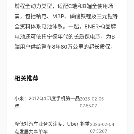
增程全动力类型，适配C端和B端全使用场
景，包括钠电、M3P、磷酸铁锂及三元锂等
全资料体系电池体系。一起，ENER-Q品牌
电池还可依托宁德年代的长质保电芯，为B
端用户供给整车8年80万公里的超长质保。
相关推荐
小米：2017Q4印度手机第一品
2026-02-05
牌
07:55:07
降低对汽车业务关注度，Uber 将重
2026-02-04
点发展共享单车
07:55:07