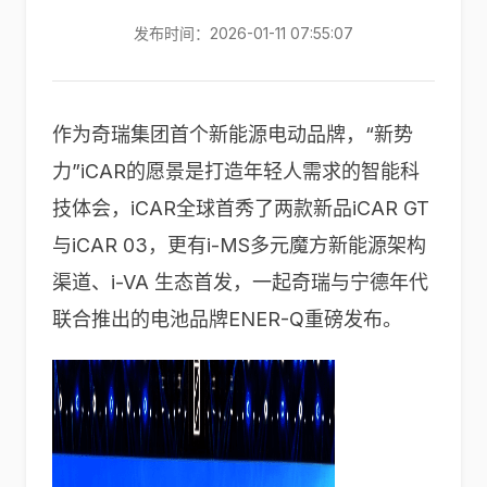
发布时间：2026-01-11 07:55:07
作为奇瑞集团首个新能源电动品牌，“新势
力”iCAR的愿景是打造年轻人需求的智能科
技体会，iCAR全球首秀了两款新品iCAR GT
与iCAR 03，更有i-MS多元魔方新能源架构
渠道、i-VA 生态首发，一起奇瑞与宁德年代
联合推出的电池品牌ENER-Q重磅发布。