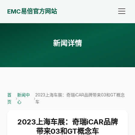
EMC易倍官方网站
新闻详情
首
新闻中
2023上海车展：奇瑞iCAR品牌带来03和GT概念
›
›
页
心
车
2023上海车展：奇瑞iCAR品牌
带来03和GT概念车