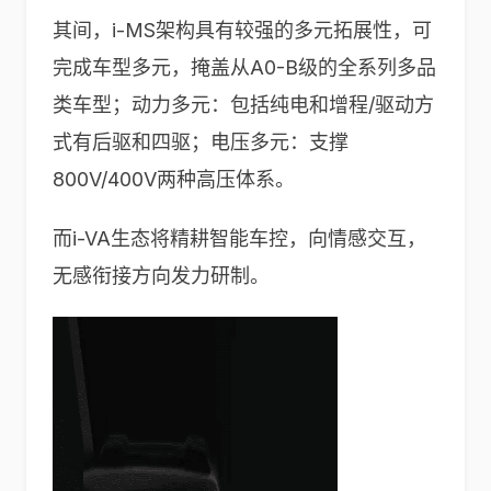
其间，i-MS架构具有较强的多元拓展性，可
完成车型多元，掩盖从A0-B级的全系列多品
类车型；动力多元：包括纯电和增程/驱动方
式有后驱和四驱；电压多元：支撑
800V/400V两种高压体系。
而i-VA生态将精耕智能车控，向情感交互，
无感衔接方向发力研制。