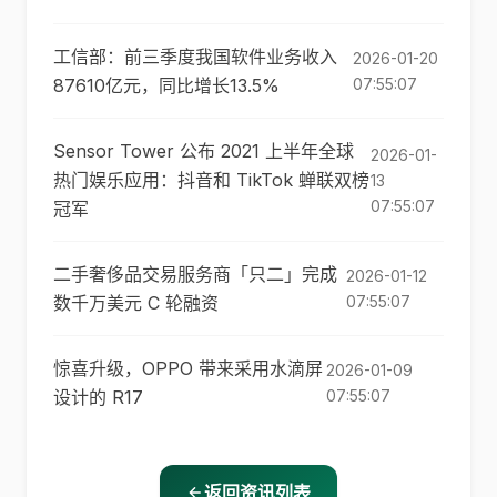
工信部：前三季度我国软件业务收入
2026-01-20
87610亿元，同比增长13.5%
07:55:07
Sensor Tower 公布 2021 上半年全球
2026-01-
热门娱乐应用：抖音和 TikTok 蝉联双榜
13
07:55:07
冠军
二手奢侈品交易服务商「只二」完成
2026-01-12
数千万美元 C 轮融资
07:55:07
惊喜升级，OPPO 带来采用水滴屏
2026-01-09
设计的 R17
07:55:07
返回资讯列表