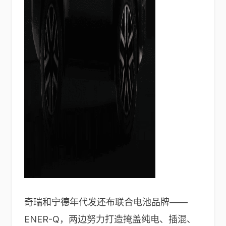
奇瑞和宁德年代发还布联合电池品牌——
ENER-Q，两边努力打造掩盖纯电、插混、