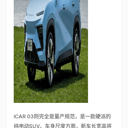
iCAR 03则完全是量产规范，是一款硬派的
纯电动SUV。车身尺度方面，新车长宽高将