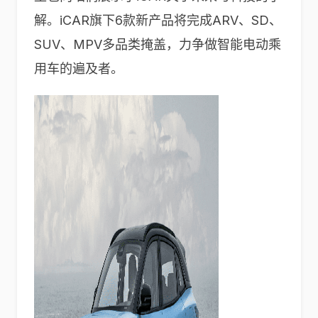
解。iCAR旗下6款新产品将完成ARV、SD、
SUV、MPV多品类掩盖，力争做智能电动乘
用车的遍及者。